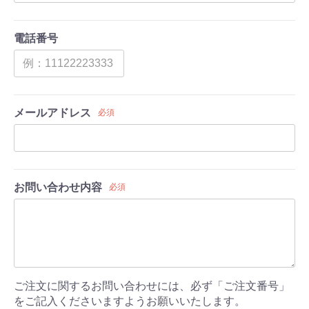
電話番号
メールアドレス
必須
お問い合わせ内容
必須
ご注文に関するお問い合わせには、必ず「ご注文番号」
をご記入くださいますようお願いいたします。