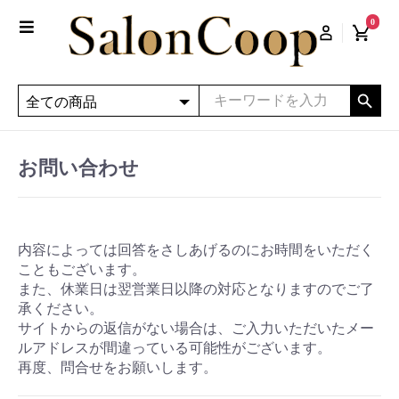
0
お問い合わせ
内容によっては回答をさしあげるのにお時間をいただく
こともございます。
また、休業日は翌営業日以降の対応となりますのでご了
承ください。
サイトからの返信がない場合は、ご入力いただいたメー
ルアドレスが間違っている可能性がございます。
再度、問合せをお願いします。